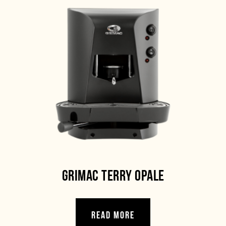
GRIMAC TERRY OPALE
READ MORE