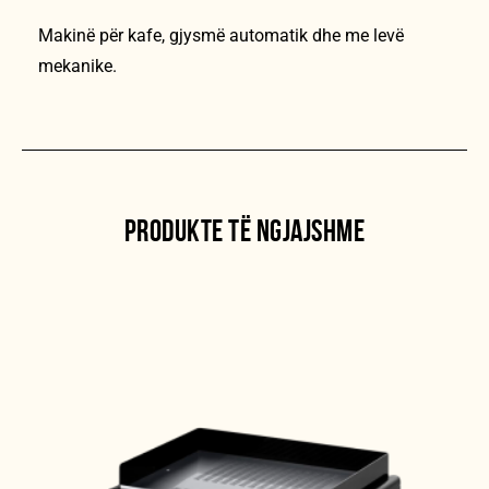
Makinë për kafe, gjysmë automatik dhe me levë
mekanike.
PRODUKTE TË NGJAJSHME