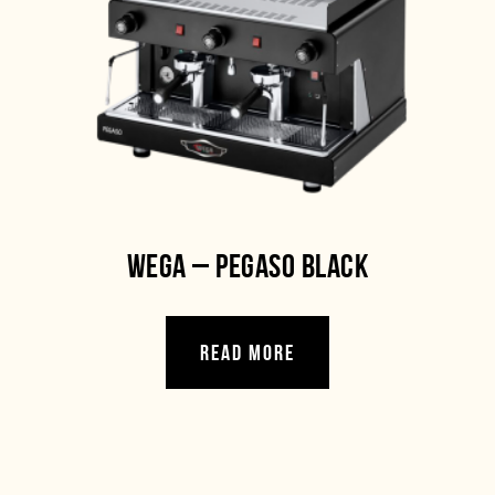
WEGA – PEGASO BLACK
READ MORE